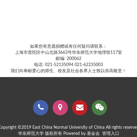
如果您有意愿捐赠或有任何疑问请联系：
上海市普陀区中山北路3663号华东师范大学地理馆117室
邮编: 200062
电话: 021-52135094 021-62235003
我们向奉献爱心的师生、校友及社会各界人士致以崇高敬意！
opyright ©2019 East China Normal University of China All rights reserv
华东师范大学 版权所有 Powered by 基金会
管理入口