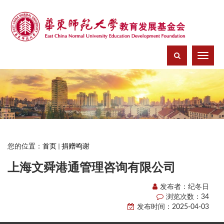
菜
单
您的位置：
首页
捐赠鸣谢
上海文舜港通管理咨询有限公司
发布者：纪冬日
浏览次数：
34
发布时间：2025-04-03