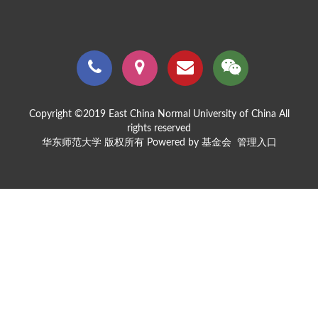
Copyright ©2019 East China Normal University of China All
rights reserved
华东师范大学 版权所有 Powered by 基金会
管理入口